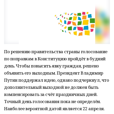
По решению правительства страны голосование
по поправкам в Конституцию пройдёт в будний
день. Чтобы повысить явку граждан, решено
объявить его выходным. Президент Владимир
Путин поддержал идею, однако подчеркнул, что
дополнительный выходной не должен быть
компенсировать за счёт праздничных дней.
Точный день голосования пока не определён.
Наиболее вероятной датой является 22 апреля.