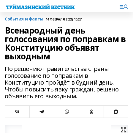
События и факты
14 ФЕВРАЛЯ 2020, 10:27
Всенародный день
голосования по поправкам в
Конституцию объявят
выходным
По решению правительства страны
голосование по поправкам в
Конституцию пройдёт в будний день.
Чтобы повысить явку граждан, решено
объявить его выходным.