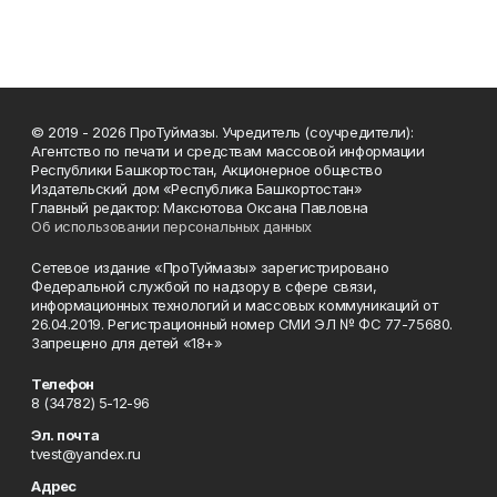
© 2019 - 2026 ПроТуймазы. Учредитель (соучредители):
Агентство по печати и средствам массовой информации
Республики Башкортостан, Акционерное общество
Издательский дом «Республика Башкортостан»
Главный редактор: Максютова Оксана Павловна
Об использовании персональных данных
Сетевое издание «ПроТуймазы» зарегистрировано
Федеральной службой по надзору в сфере связи,
информационных технологий и массовых коммуникаций от
26.04.2019. Регистрационный номер СМИ ЭЛ № ФС 77-75680.
Запрещено для детей «18+»
Телефон
8 (34782) 5-12-96
Эл. почта
tvest@yandex.ru
Адрес