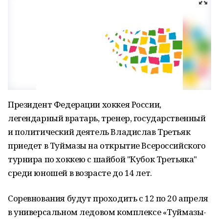
Президент Федерации хоккея России,
легендарный вратарь, тренер, государственный
и политический деятель Владислав Третьяк
приедет в Туймазы на открытие Всероссийского
турнира по хоккею с шайбой "Кубок Третьяка"
среди юношей в возрасте до 14 лет.
Соревнования будут проходить с 12 по 20 апреля
в универсальном ледовом комплексе «Туймазы-