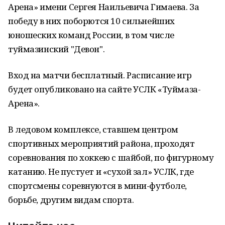
Арена» имени Сергея Наильевича Гимаева. За
победу в них поборются 10 сильнейших
юношеских команд России, в том числе
туймазинский "Девон".
Вход на матчи бесплатный. Расписание игр
будет опубликовано на сайте УСЛК «Туймаза-
Арена».
В ледовом комплексе, ставшем центром
спортивных мероприятий района, проходят
соревнования по хоккею с шайбой, по фигурному
катанию. Не пустует и «сухой зал» УСЛК, где
спортсмены соревнуются в мини-футболе,
борьбе, другим видам спорта.