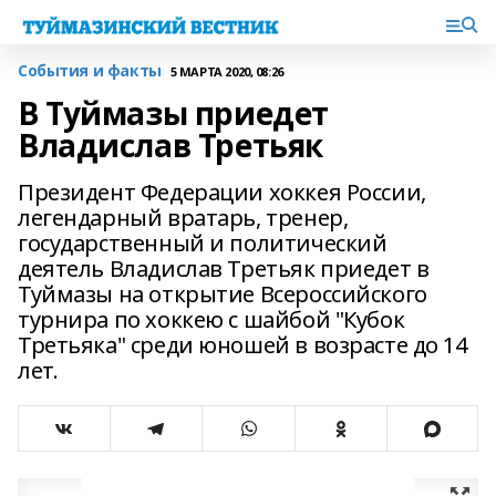
События и факты
5 МАРТА 2020, 08:26
В Туймазы приедет
Владислав Третьяк
Президент Федерации хоккея России,
легендарный вратарь, тренер,
государственный и политический
деятель Владислав Третьяк приедет в
Туймазы на открытие Всероссийского
турнира по хоккею с шайбой "Кубок
Третьяка" среди юношей в возрасте до 14
лет.