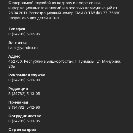
Федеральной службой по надзору в сфере связи,
информационных технологий и массовых коммуникаций от
26.04.2019. Регистрационный номер СМИ ЭЛ № ФС 77-75680.
Запрещено для детей «18+»
Телефон
8 (34782) 5-12-96
Эл. почта
tvest@yandex.ru
Адрес
452750, Республика Башкортостан, г. Туймазы, ул. Мичурина,
20Б
Рекламная служба
8 (34782) 5-13-00
Редакция
8 (34782) 5-13-05
Приемная
8 (34782) 5-12-96
Сотрудничество
8 (34782) 5-13-05
Отдел кадров