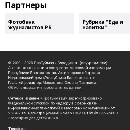
Партнеры
Фотобанк
Рубрика "Еда и
журналистов РБ
напитки"
© 2019 - 2026 ПроТуймазы. Учредитель (соучредители):
Агентство по печати и средствам массовой информации
Республики Башкортостан, Акционерное общество
Издательский дом «Республика Башкортостан»
Главный редактор: Максютова Оксана Павловна
Об использовании персональных данных
Сетевое издание «ПроТуймазы» зарегистрировано
Федеральной службой по надзору в сфере связи,
информационных технологий и массовых коммуникаций от
26.04.2019. Регистрационный номер СМИ ЭЛ № ФС 77-75680.
Запрещено для детей «18+»
Телефон