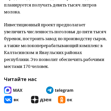
планируется получать девять тысяч литров
молока.
Инвестиционный проект предполагает
увеличить численность поголовья до пяти тысяч
буренок, построить завод по производству сыров,
а также молокоперерабатывающий комплекс в
Калтасинском и Янаульских районах
республики. Это позволит обеспечить рабочими
местами 170 человек.
Читайте нас