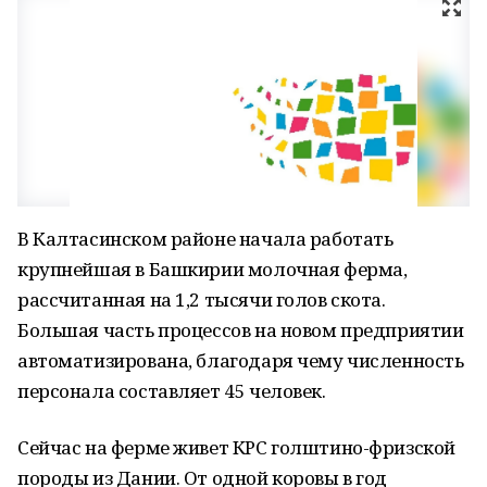
В Калтасинском районе начала работать
крупнейшая в Башкирии молочная ферма,
рассчитанная на 1,2 тысячи голов скота.
Большая часть процессов на новом предприятии
автоматизирована, благодаря чему численность
персонала составляет 45 человек.
Сейчас на ферме живет КРС голштино-фризской
породы из Дании. От одной коровы в год