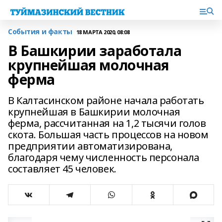
События и факты
18 МАРТА 2020, 08:08
В Башкирии заработала
крупнейшая молочная
ферма
В Калтасинском районе начала работать
крупнейшая в Башкирии молочная
ферма, рассчитанная на 1,2 тысячи голов
скота. Большая часть процессов на новом
предприятии автоматизирована,
благодаря чему численность персонала
составляет 45 человек.