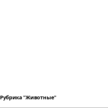
Рубрика "Животные"