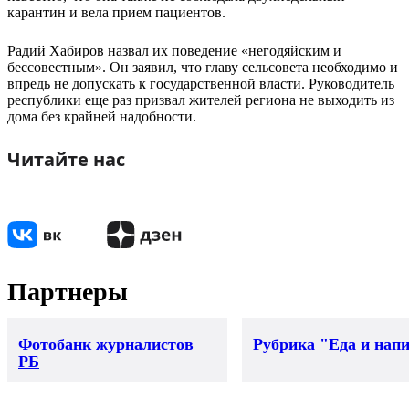
карантин и вела прием пациентов.
Радий Хабиров назвал их поведение «негодяйским и
бессовестным». Он заявил, что главу сельсовета необходимо и
впредь не допускать к государственной власти. Руководитель
республики еще раз призвал жителей региона не выходить из
дома без крайней надобности.
Читайте нас
Партнеры
Фотобанк журналистов
Рубрика "Еда и нап
РБ