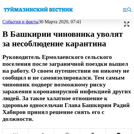
События и факты
30 Марта 2020, 07:41
В Башкирии чиновника уволят
за несоблюдение карантина
Руководитель Ермолаевского сельского
поселения после заграничной поездки вышел
на работу. О своем путешествии он никому не
сообщил и не самоизолировался. Тем самым
чиновник подверг возможному риску
заражения коронавирусной инфекцией других
людей. За такое халатное отношение к
здоровью односельчан Глава Башкирии Радий
Хабиров принял решение снять его с
должности.