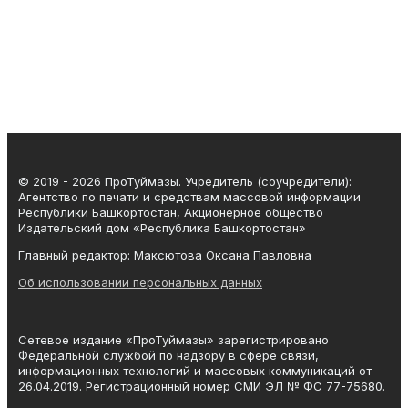
© 2019 - 2026 ПроТуймазы. Учредитель (соучредители):
Агентство по печати и средствам массовой информации
Республики Башкортостан, Акционерное общество
Издательский дом «Республика Башкортостан»
Главный редактор: Максютова Оксана Павловна
Об использовании персональных данных
Сетевое издание «ПроТуймазы» зарегистрировано
Федеральной службой по надзору в сфере связи,
информационных технологий и массовых коммуникаций от
26.04.2019. Регистрационный номер СМИ ЭЛ № ФС 77-75680.