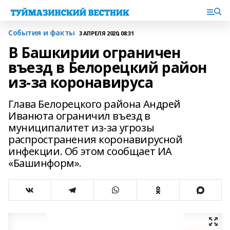
События и факты
3 АПРЕЛЯ 2020, 08:31
В Башкирии ограничен
въезд в Белорецкий район
из-за коронавируса
Глава Белорецкого района Андрей
Иванюта ограничил въезд в
муниципалитет из-за угрозы
распространения коронавирусной
инфекции. Об этом сообщает ИА
«Башинформ».