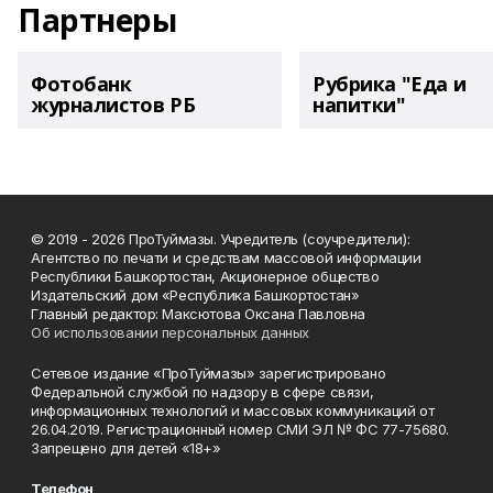
Партнеры
Фотобанк
Рубрика "Еда и
журналистов РБ
напитки"
© 2019 - 2026 ПроТуймазы. Учредитель (соучредители):
Агентство по печати и средствам массовой информации
Республики Башкортостан, Акционерное общество
Издательский дом «Республика Башкортостан»
Главный редактор: Максютова Оксана Павловна
Об использовании персональных данных
Сетевое издание «ПроТуймазы» зарегистрировано
Федеральной службой по надзору в сфере связи,
информационных технологий и массовых коммуникаций от
26.04.2019. Регистрационный номер СМИ ЭЛ № ФС 77-75680.
Запрещено для детей «18+»
Телефон