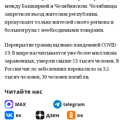
между Башкирией и Челябинском. Челябинцы
запретили въезд жителям республики,
пропускают только жителей своего региона и
большегрузы с необходимыми товарами.
Перекрытие границ вызвано пандемией COVID-
19. В мире насчитывается уже более миллиона
зараженных, умерли свыше 53 тысяч человек. В
России число заболевших перевалило за 3,5
тысяч человек, 30 человек погибли.
Читайте нас