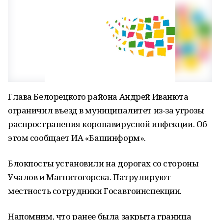
Глава Белорецкого района Андрей Иванюта
ограничил въезд в муниципалитет из-за угрозы
распространения коронавирусной инфекции. Об
этом сообщает ИА «Башинформ».
Блокпосты установили на дорогах со стороны
Учалов и Магнитогорска. Патрулируют
местность сотрудники Госавтоинспекции.
Напомним, что ранее была закрыта граница