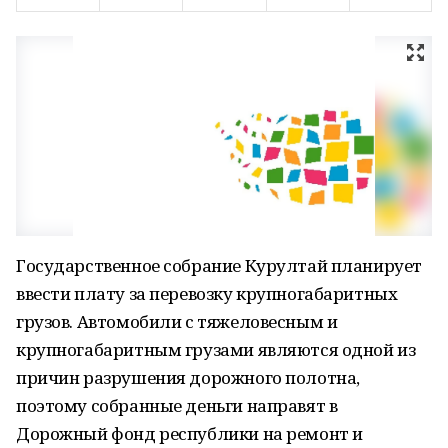
Государственное собрание Курултай планирует
ввести плату за перевозку крупногабаритных
грузов. Автомобили с тяжеловесным и
крупногабаритным грузами являются одной из
причин разрушения дорожного полотна,
поэтому собранные деньги направят в
Дорожный фонд республики на ремонт и