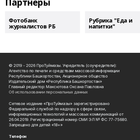
Партнеры
Фотобанк
Рубрика "Еда и
журналистов РБ
напитки"
© 2019 - 2026 ПроТуймазы. Учредитель (соучредители):
Агентство по печати и средствам массовой информации
Республики Башкортостан, Акционерное общество
Издательский дом «Республика Башкортостан»
Главный редактор: Максютова Оксана Павловна
Об использовании персональных данных
Сетевое издание «ПроТуймазы» зарегистрировано
Федеральной службой по надзору в сфере связи,
информационных технологий и массовых коммуникаций от
26.04.2019. Регистрационный номер СМИ ЭЛ № ФС 77-75680.
Запрещено для детей «18+»
Телефон