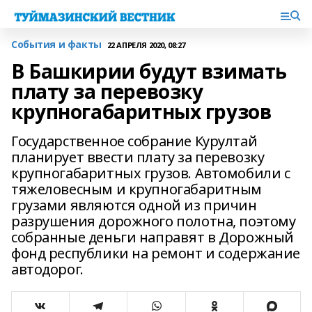
События и факты
22 АПРЕЛЯ 2020, 08:27
В Башкирии будут взимать
плату за перевозку
крупногабаритных грузов
Государственное собрание Курултай
планирует ввести плату за перевозку
крупногабаритных грузов. Автомобили с
тяжеловесным и крупногабаритным
грузами являются одной из причин
разрушения дорожного полотна, поэтому
собранные деньги направят в Дорожный
фонд республики на ремонт и содержание
автодорог.