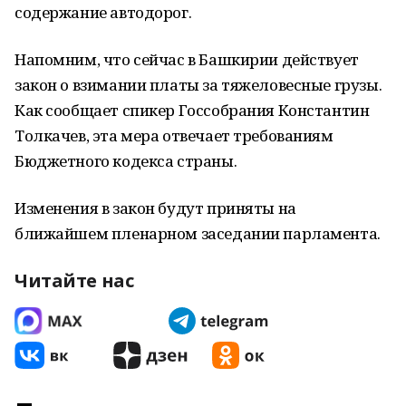
содержание автодорог.
Напомним, что сейчас в Башкирии действует
закон о взимании платы за тяжеловесные грузы.
Как сообщает спикер Госсобрания Константин
Толкачев, эта мера отвечает требованиям
Бюджетного кодекса страны.
Изменения в закон будут приняты на
ближайшем пленарном заседании парламента.
Читайте нас