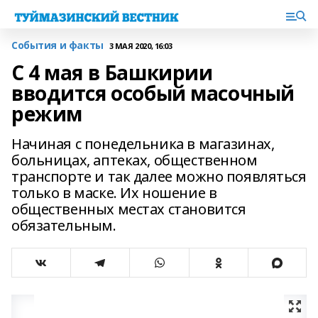
События и факты
3 МАЯ 2020, 16:03
С 4 мая в Башкирии
вводится особый масочный
режим
Начиная с понедельника в магазинах,
больницах, аптеках, общественном
транспорте и так далее можно появляться
только в маске. Их ношение в
общественных местах становится
обязательным.