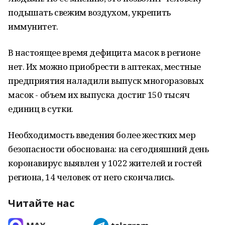
подышать свежим воздухом, укрепить
иммунитет.
В настоящее время дефицита масок в регионе
нет. Их можно приобрести в аптеках, местные
предприятия наладили выпуск многоразовых
масок - объем их выпуска достиг 150 тысяч
единиц в сутки.
Необходимость введения более жестких мер
безопасности обоснована: на сегодняшний день
коронавирус выявлен у 1022 жителей и гостей
региона, 14 человек от него скончались.
Читайте нас