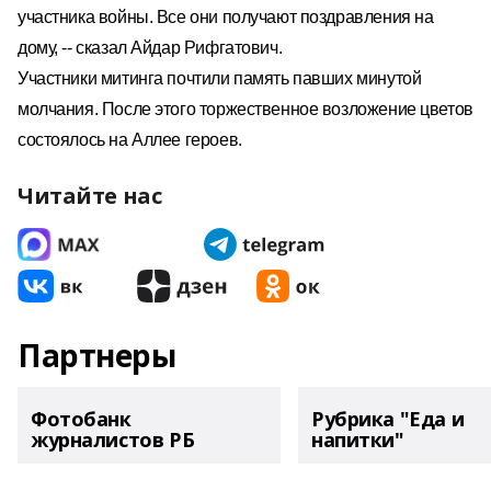
участника войны. Все они получают поздравления на
дому, -- сказал Айдар Рифгатович.
Участники митинга почтили память павших минутой
молчания. После этого торжественное возложение цветов
состоялось на Аллее героев.
Читайте нас
Партнеры
Фотобанк
Рубрика "Еда и
журналистов РБ
напитки"