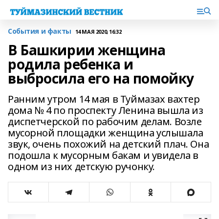
События и факты
14 МАЯ 2020, 16:32
В Башкирии женщина
родила ребенка и
выбросила его на помойку
Ранним утром 14 мая в Туймазах вахтер
дома № 4 по проспекту Ленина вышла из
диспетчерской по рабочим делам. Возле
мусорной площадки женщина услышала
звук, очень похожий на детский плач. Она
подошла к мусорным бакам и увидела в
одном из них детскую ручонку.