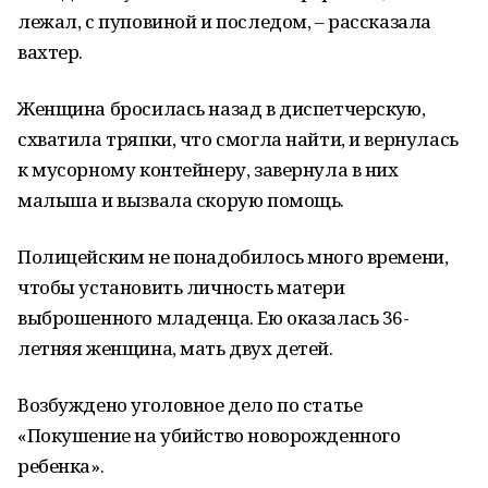
лежал, с пуповиной и последом, – рассказала
вахтер.
Женщина бросилась назад в диспетчерскую,
схватила тряпки, что смогла найти, и вернулась
к мусорному контейнеру, завернула в них
малыша и вызвала скорую помощь.
Полицейским не понадобилось много времени,
чтобы установить личность матери
выброшенного младенца. Ею оказалась 36-
летняя женщина, мать двух детей.
Возбуждено уголовное дело по статье
«Покушение на убийство новорожденного
ребенка».