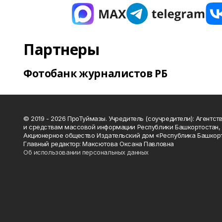
Партнеры
Фотобанк журналистов РБ
© 2019 - 2026 ПроТуймазы. Учредитель (соучредители): Агентств
и средствам массовой информации Республики Башкортостан,
Акционерное общество Издательский дом «Республика Башкор
Главный редактор: Максютова Оксана Павловна
Об использовании персональных данных