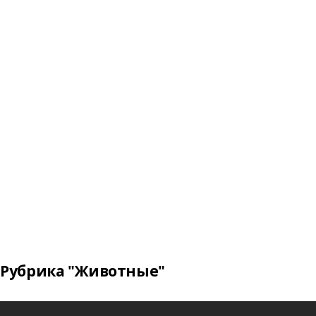
Рубрика "Животные"