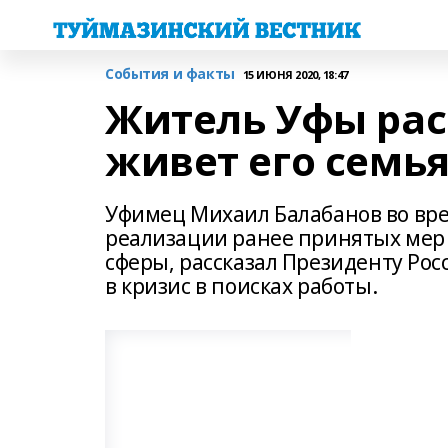
События и факты
15 ИЮНЯ 2020, 18:47
Житель Уфы рас
живет его семья
Уфимец Михаил Балабанов во вр
реализации ранее принятых мер
сферы, рассказал Президенту Рос
в кризис в поисках работы.