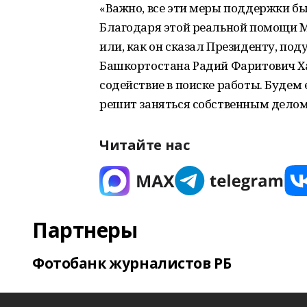
«Важно, все эти меры поддержки б
Благодаря этой реальной помощи М
или, как он сказал Президенту, под
Башкортостана Радий Фаритович Ха
содействие в поиске работы. Будем 
решит заняться собственным делом
Читайте нас
Партнеры
Фотобанк журналистов РБ