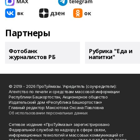
Партнеры
Фотобанк
Рубрика "Еда и
журналистов РБ
напитки"
© 2019 - 2026 ПроТуймазы. Учредитель (соучредители):
Агентство по печати и средствам массовой информации
Республики Башкортостан, Акционерное общество
Издательский дом «Республика Башкортостан»
Главный редактор: Максютова Оксана Павловна
Об использовании персональных данных
Сетевое издание «ПроТуймазы» зарегистрировано
Федеральной службой по надзору в сфере связи,
информационных технологий и массовых коммуникаций от