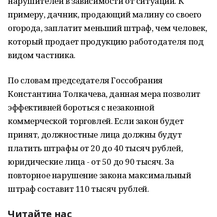
нарушителей в зависимости от ситуации. К
примеру, дачник, продающий малину со своего
огорода, заплатит меньший штраф, чем человек,
который продает продукцию работодателя под
видом частника.
По словам председателя Госсобрания
Константина Толкачева, данная мера позволит
эффективней бороться с незаконной
коммерческой торговлей. Если закон будет
принят, должностные лица должны будут
платить штрафы от 20 до 40 тысяч рублей,
юридические лица - от 50 до 90 тысяч. За
повторное нарушение закона максимальный
штраф составит 110 тысяч рублей.
Читайте нас