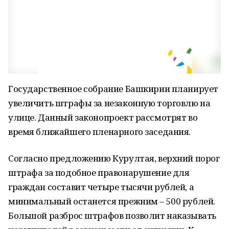
Государственное собрание Башкирии планирует
увеличить штрафы за незаконную торговлю на
улице. Данный законопроект рассмотрят во
время ближайшего пленарного заседания.
Согласно предложению Курултая, верхний порог
штрафа за подобное правонарушение для
граждан составит четыре тысячи рублей, а
минимальный останется прежним – 500 рублей.
Большой разброс штрафов позволит наказывать