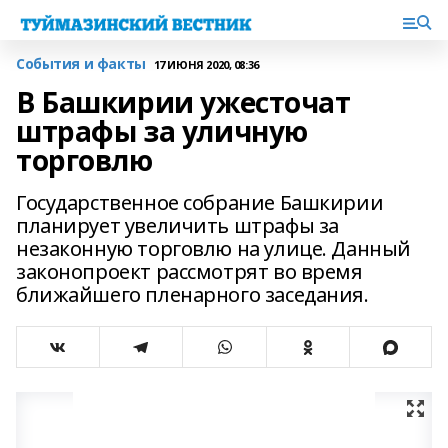
События и факты
17 ИЮНЯ 2020, 08:36
В Башкирии ужесточат
штрафы за уличную
торговлю
Государственное собрание Башкирии
планирует увеличить штрафы за
незаконную торговлю на улице. Данный
законопроект рассмотрят во время
ближайшего пленарного заседания.