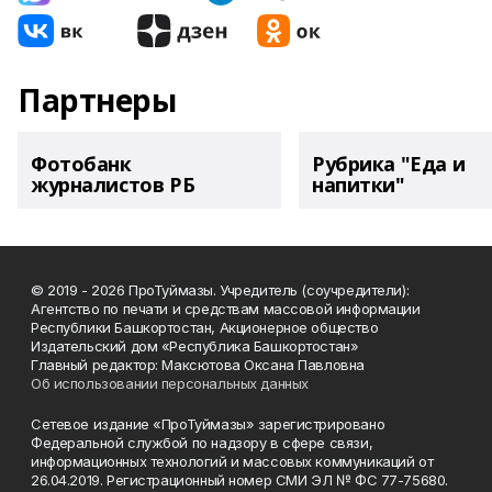
Партнеры
Фотобанк
Рубрика "Еда и
журналистов РБ
напитки"
© 2019 - 2026 ПроТуймазы. Учредитель (соучредители):
Агентство по печати и средствам массовой информации
Республики Башкортостан, Акционерное общество
Издательский дом «Республика Башкортостан»
Главный редактор: Максютова Оксана Павловна
Об использовании персональных данных
Сетевое издание «ПроТуймазы» зарегистрировано
Федеральной службой по надзору в сфере связи,
информационных технологий и массовых коммуникаций от
26.04.2019. Регистрационный номер СМИ ЭЛ № ФС 77-75680.