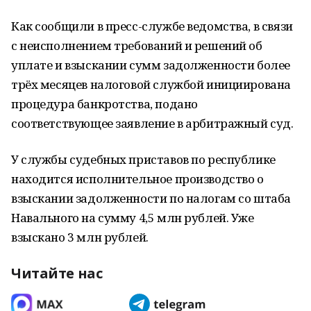
Как сообщили в пресс-службе ведомства, в связи
с неисполнением требований и решений об
уплате и взыскании сумм задолженности более
трёх месяцев налоговой службой инициирована
процедура банкротства, подано
соответствующее заявление в арбитражный суд.
У службы судебных приставов по республике
находится исполнительное производство о
взыскании задолженности по налогам со штаба
Навального на сумму 4,5 млн рублей. Уже
взыскано 3 млн рублей.
Читайте нас