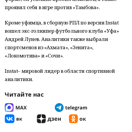
проявил себя в игре против «Тамбова».
Кроме уфимца, в сборную РПЛ по версии
Instat
вошел экс-голкипер футбольного клуба «Уфа»
Андрей Лунев. Аналитики также выбрали
спортсменов из «Ахмата», «Зенита»,
«Локомотива» и «Сочи».
Instat
– мировой лидер в области спортивной
аналитики.
Читайте нас