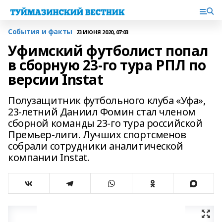
События и факты
23 ИЮНЯ 2020, 07:03
Уфимский футболист попал
в сборную 23-го тура РПЛ по
версии Instat
Полузащитник футбольного клуба «Уфа»,
23-летний Даниил Фомин стал членом
сборной команды 23-го тура российской
Премьер-лиги. Лучших спортсменов
собрали сотрудники аналитической
компании Instat.