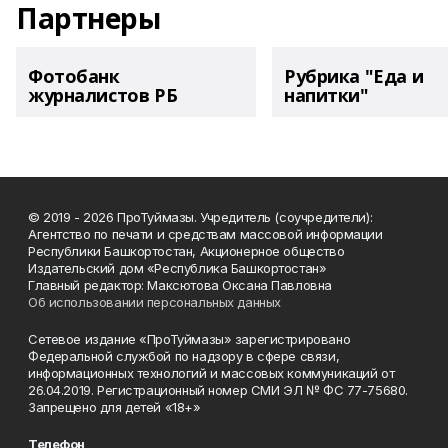
Партнеры
Фотобанк
Рубрика "Еда и
журналистов РБ
напитки"
© 2019 - 2026 ПроТуймазы. Учредитель (соучредители):
Агентство по печати и средствам массовой информации
Республики Башкортостан, Акционерное общество
Издательский дом «Республика Башкортостан»
Главный редактор: Максютова Оксана Павловна
Об использовании персональных данных
Сетевое издание «ПроТуймазы» зарегистрировано
Федеральной службой по надзору в сфере связи,
информационных технологий и массовых коммуникаций от
26.04.2019. Регистрационный номер СМИ ЭЛ № ФС 77-75680.
Запрещено для детей «18+»
Телефон