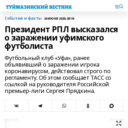
События и факты
24 ИЮНЯ 2020, 09:19
Президент РПЛ высказался
о заражении уфимского
футболиста
Футбольный клуб «Уфа», ранее
объявивший о заражении игрока
коронавирусом, действовал строго по
регламенту. Об этом сообщает ТАСС со
ссылкой на руководителя Российской
премьер-лиги Сергея Прядкина.