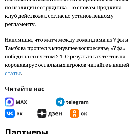
по изоляции сотрудника. По словам Прядкина,
клуб действовал согласно установленному
регламенту.
Напомним, что матч между командами из Уфы и
Тамбова прошел в минувшее воскресенье, «Уфа»
победила со счетом 2:1. О результатах тестов на
коронавирус остальных игроков читайте в нашей
статье
.
Читайте нас
Партнеры