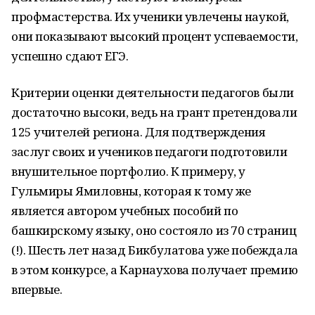
профмастерства. Их ученики увлечены наукой,
они показывают высокий процент успеваемости,
успешно сдают ЕГЭ.
Критерии оценки деятельности педагогов были
достаточно высоки, ведь на грант претендовали
125 учителей региона. Для подтверждения
заслуг своих и учеников педагоги подготовили
внушительное портфолио. К примеру, у
Гульмиры Ямиловны, которая к тому же
является автором учебных пособий по
башкирскому языку, оно состояло из 70 страниц
(!). Шесть лет назад Бикбулатова уже побеждала
в этом конкурсе, а Карнаухова получает премию
впервые.