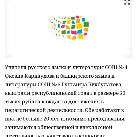
Учителя русского языка и литературы СОШ № 4
Оксана Карнаухова и башкирского языка и
литературы СОШ № 6 Гульмира Бикбулатова
выиграли республиканский грант в размере 50
тысяч рублей каждая за достижения в
педагогической деятельности. Обе работают в
школе больше 20 лет и, помимо преподавания,
занимаются общественной и внеклассной
деятельностью, участвуют в конкурсах