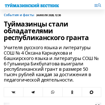
События и факты
24 ИЮЛЯ 2020, 12:30
Туймазинцы стали
обладателями
республиканского гранта
Учителя русского языка и литературы
СОШ № 4 Оксана Карнаухова и
башкирского языка и литературы СОШ №
6 Гульмира Бикбулатова выиграли
республиканский грант в размере 50
тысяч рублей каждая за достижения в
педагогической деятельности.