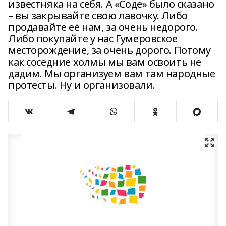
известняка на себя. А «Соде» было сказано
– вы закрывайте свою лавочку. Либо
продавайте её нам, за очень недорого.
Либо покупайте у нас Гумеровское
месторождение, за очень дорого. Потому
как соседние холмы мы вам освоить не
дадим. Мы организуем вам там народные
протесты. Ну и организовали.