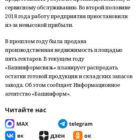
сервисному обслуживанию. Во второй половине
2018 года работу предприятия приостановили
из-за невысокой прибыли.
В прошлом году была продана
производственная недвижимость площадью
пять гектаров. В текущем году
«Башинформсвязь» планирует распродать
остатки готовой продукции и складских запасов
завода. Об этом сообщает Информационное
агентство «Башинформ».
Читайте нас