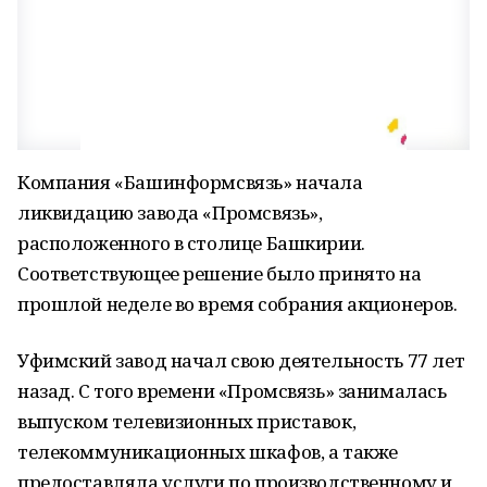
Компания «Башинформсвязь» начала
ликвидацию завода «Промсвязь»,
расположенного в столице Башкирии.
Соответствующее решение было принято на
прошлой неделе во время собрания акционеров.
Уфимский завод начал свою деятельность 77 лет
назад. С того времени «Промсвязь» занималась
выпуском телевизионных приставок,
телекоммуникационных шкафов, а также
предоставляла услуги по производственному и