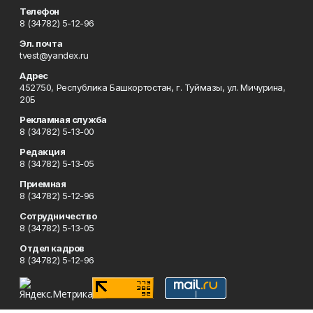
Телефон
8 (34782) 5-12-96
Эл. почта
tvest@yandex.ru
Адрес
452750, Республика Башкортостан, г. Туймазы, ул. Мичурина,
20Б
Рекламная служба
8 (34782) 5-13-00
Редакция
8 (34782) 5-13-05
Приемная
8 (34782) 5-12-96
Сотрудничество
8 (34782) 5-13-05
Отдел кадров
8 (34782) 5-12-96