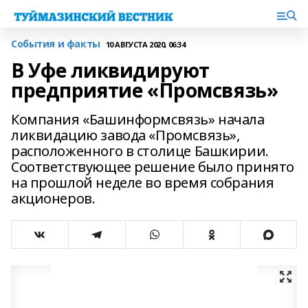
События и факты
10 АВГУСТА 2020, 06:34
В Уфе ликвидируют
предприятие «Промсвязь»
Компания «Башинформсвязь» начала
ликвидацию завода «Промсвязь»,
расположенного в столице Башкирии.
Соответствующее решение было принято
на прошлой неделе во время собрания
акционеров.