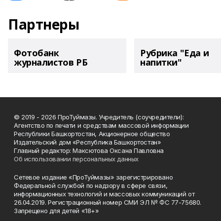
Партнеры
Фотобанк
Рубрика "Еда и
журналистов РБ
напитки"
© 2019 - 2026 ПроТуймазы. Учредитель (соучредители):
Агентство по печати и средствам массовой информации
Республики Башкортостан, Акционерное общество
Издательский дом «Республика Башкортостан»
Главный редактор: Максютова Оксана Павловна
Об использовании персональных данных
Сетевое издание «ПроТуймазы» зарегистрировано
Федеральной службой по надзору в сфере связи,
информационных технологий и массовых коммуникаций от
26.04.2019. Регистрационный номер СМИ ЭЛ № ФС 77-75680.
Запрещено для детей «18+»