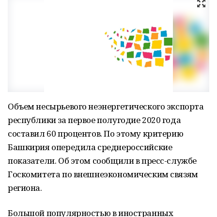
Объем несырьевого неэнергетического экспорта
республики за первое полугодие 2020 года
составил 60 процентов. По этому критерию
Башкирия опередила среднероссийские
показатели. Об этом сообщили в пресс-службе
Госкомитета по внешнеэкономическим связям
региона.
Большой популярностью в иностранных