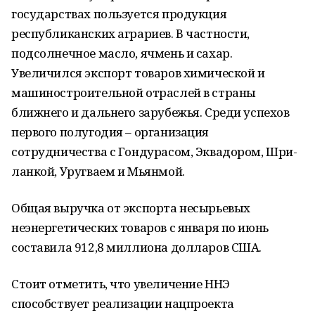
государствах пользуется продукция
республиканских аграриев. В частности,
подсолнечное масло, ячмень и сахар.
Увеличился экспорт товаров химической и
машиностроительной отраслей в страны
ближнего и дальнего зарубежья. Среди успехов
первого полугодия – организация
сотрудничества с Гондурасом, Эквадором, Шри-
ланкой, Уругваем и Мьянмой.
Общая выручка от экспорта несырьевых
неэнергетических товаров с января по июнь
составила 912,8 миллиона долларов США.
Стоит отметить, что увеличение ННЭ
способствует реализации нацпроекта