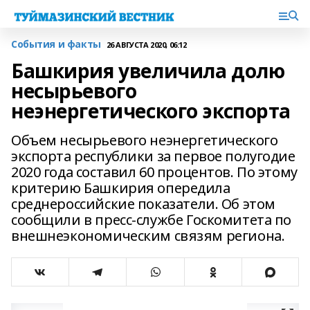
События и факты
26 АВГУСТА 2020, 06:12
Башкирия увеличила долю
несырьевого
неэнергетического экспорта
Объем несырьевого неэнергетического
экспорта республики за первое полугодие
2020 года составил 60 процентов. По этому
критерию Башкирия опередила
среднероссийские показатели. Об этом
сообщили в пресс-службе Госкомитета по
внешнеэкономическим связям региона.