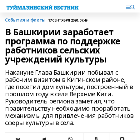
События и факты
17 СЕНТЯБРЯ 2020, 07:49
В Башкирии заработает
программа по поддержке
работников сельских
учреждений культуры
Накануне Глава Башкирии побывал с
рабочим визитом в Кигинском районе,
где посетил дом культуры, построенный в
прошлом году в селе Верхние Киги.
Руководитель региона заметил, что
правительству необходимо проработать
механизмы для привлечения работников
сферы культуры в села.