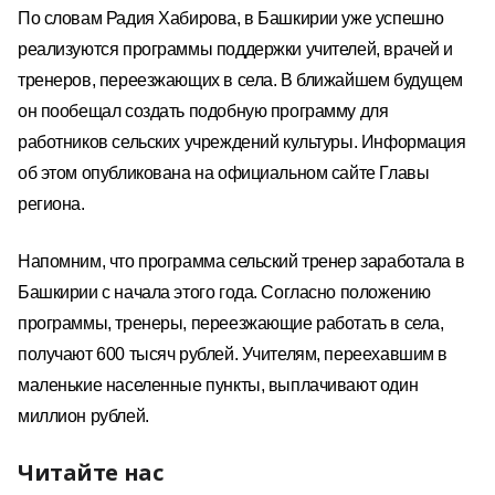
По словам Радия Хабирова, в Башкирии уже успешно
реализуются программы поддержки учителей, врачей и
тренеров, переезжающих в села. В ближайшем будущем
он пообещал создать подобную программу для
работников сельских учреждений культуры. Информация
об этом опубликована на официальном сайте Главы
региона.
Напомним, что программа сельский тренер заработала в
Башкирии с начала этого года. Согласно положению
программы, тренеры, переезжающие работать в села,
получают 600 тысяч рублей. Учителям, переехавшим в
маленькие населенные пункты, выплачивают один
миллион рублей.
Читайте нас