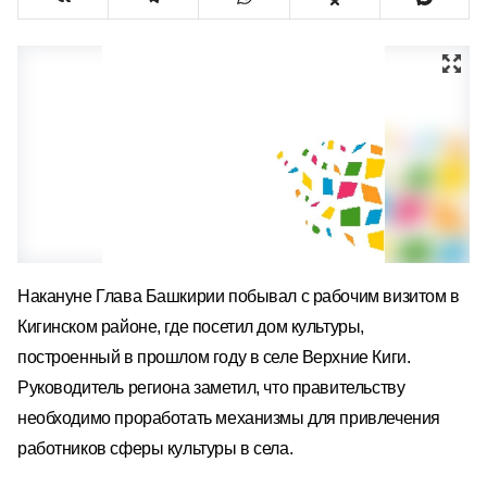
Накануне Глава Башкирии побывал с рабочим визитом в
Кигинском районе, где посетил дом культуры,
построенный в прошлом году в селе Верхние Киги.
Руководитель региона заметил, что правительству
необходимо проработать механизмы для привлечения
работников сферы культуры в села.