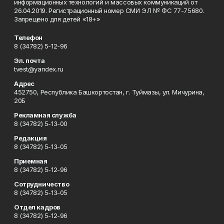
информационных технологий и массовых коммуникаций от
26.04.2019. Регистрационный номер СМИ ЭЛ № ФС 77-75680.
Запрещено для детей «18+»
Телефон
8 (34782) 5-12-96
Эл. почта
tvest@yandex.ru
Адрес
452750, Республика Башкортостан, г. Туймазы, ул. Мичурина,
20Б
Рекламная служба
8 (34782) 5-13-00
Редакция
8 (34782) 5-13-05
Приемная
8 (34782) 5-12-96
Сотрудничество
8 (34782) 5-13-05
Отдел кадров
8 (34782) 5-12-96