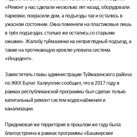
«Ремонт у нас сделали несколько лет назад, оборудовали
парковки, покрасили дом, а подъезды так и остались в
ужасном состоянии. Окна поменяли на пластиковые лишь
в трёх подъездах, столько же остались со старыми
окнами». Жалобу туймазинки на неприглядный подъезд, а
также на протекающую кровлю уловила система
«Инцидент».
Заместитель главы администрации Туймазинского района
по ЖКХ Булат Халиуллин сообщил, что в 2017 году в
рамках республиканской программы был сделан только
капитальный ремонт систем водоснабжения и
канализации.
Придомовая же территория в прошлом же году была
благоустроена в рамках программы «Башкирские