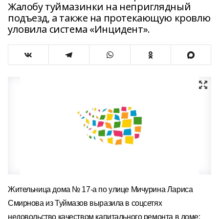
Жалобу туймазинки на неприглядный
подъезд, а также на протекающую кровлю
уловила система «Инцидент».
Жительница дома № 17-а по улице Мичурина Лариса
Смирнова из Туймазов выразила в соцсетях
недовольство качеством капитального ремонта в доме: