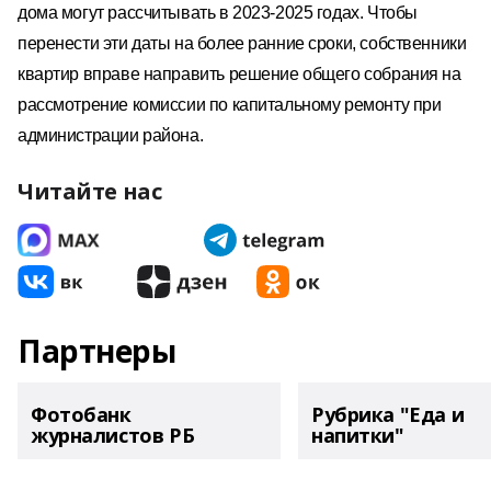
дома могут рассчитывать в 2023-2025 годах. Чтобы
перенести эти даты на более ранние сроки, собственники
квартир вправе направить решение общего собрания на
рассмотрение комиссии по капитальному ремонту при
администрации района.
Читайте нас
Партнеры
Фотобанк
Рубрика "Еда и
журналистов РБ
напитки"