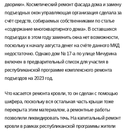
дворики». Косметический ремонт фасада дома и замену
подъездных окон управляющая организация сделала за
счёт средств, собираемых собственниками по статье
«содержание многоквартирного дома». В оставшихся
подъездах в этом году заменить окна нет возможности,
поскольку к началу августа денег на счёте данного МКД
недостаточно. Однако дом № 17-а по улице Мичурина
включен в предварительный список для участия в
республиканской программе комплексного ремонта
подъездов на 2023 год.
Что касается ремонта кровли, то он сделан с помощью
шифера, поскольку вся остальная часть крыши тоже
перекрыта этим материалом, а ремонтные работы
позволили ликвидировать течь. На капитальный ремонт
кровли в рамках республиканской программы жители