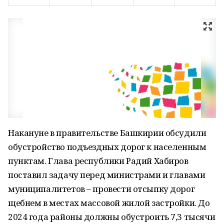
Накануне в правительстве Башкирии обсудили
обустройство подъездных дорог к населенным
пунктам. Глава республики Радий Хабиров
поставил задачу перед министрами и главами
муниципалитетов – провести отсыпку дорог
щебнем в местах массовой жилой застройки. До
2024 года районы должны обустроить 7,3 тысячи