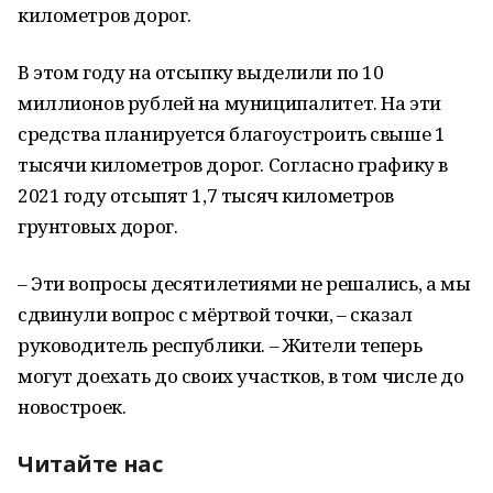
километров дорог.
В этом году на отсыпку выделили по 10
миллионов рублей на муниципалитет. На эти
средства планируется благоустроить свыше 1
тысячи километров дорог. Согласно графику в
2021 году отсыпят 1,7 тысяч километров
грунтовых дорог.
– Эти вопросы десятилетиями не решались, а мы
сдвинули вопрос с мёртвой точки, – сказал
руководитель республики. – Жители теперь
могут доехать до своих участков, в том числе до
новостроек.
Читайте нас