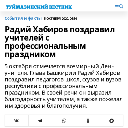
События и факты
5 ОКТЯБРЯ 2020, 06:54
Радий Хабиров поздравил
учителей с
профессиональным
праздником
5 октября отмечается всемирный День
учителя. Глава Башкирии Радий Хабиров
поздравил педагогов школ, ссузов и вузов
республики с профессиональным
праздником. В своей речи он выразил
благодарность учителям, а также пожелал
им здоровья и благополучия.