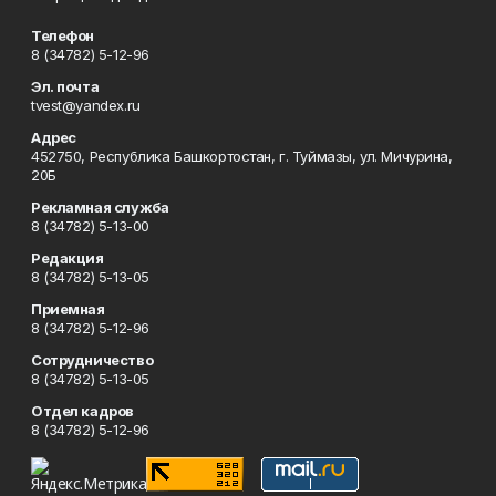
Телефон
8 (34782) 5-12-96
Эл. почта
tvest@yandex.ru
Адрес
452750, Республика Башкортостан, г. Туймазы, ул. Мичурина,
20Б
Рекламная служба
8 (34782) 5-13-00
Редакция
8 (34782) 5-13-05
Приемная
8 (34782) 5-12-96
Сотрудничество
8 (34782) 5-13-05
Отдел кадров
8 (34782) 5-12-96