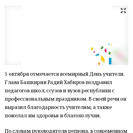
5 октября отмечается всемирный День учителя.
Глава Башкирии Радий Хабиров поздравил
педагогов школ, ссузов и вузов республики с
профессиональным праздником. В своей речи он
выразил благодарность учителям, а также
пожелал им здоровья и благополучия.
По словам руководителя региона, в современном