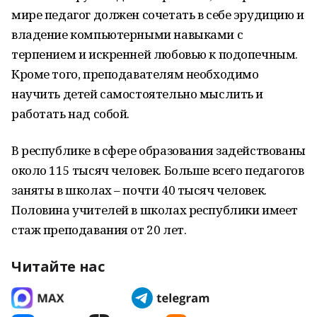
мире педагог должен сочетать в себе эрудицию и
владение компьютерными навыками с
терпением и искренней любовью к подопечным.
Кроме того, преподавателям необходимо
научить детей самостоятельно мыслить и
работать над собой.
В республике в сфере образования задействованы
около 115 тысяч человек. Больше всего педагогов
заняты в школах – почти 40 тысяч человек.
Половина учителей в школах республики имеет
стаж преподавания от 20 лет.
Читайте нас