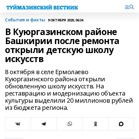
События и факты
9 ОКТЯБРЯ 2020, 06:34
В Куюргазинском районе
Башкирии после ремонта
открыли детскую школу
искусств
8 октября в селе Ермолаево
Куюргазинского района открыли
обновленную школу искусств. На
реставрацию и модернизацию объекта
культуры выделили 20 миллионов рублей
из бюджета региона.