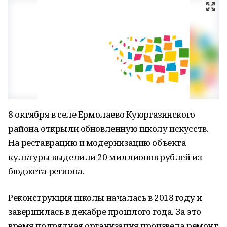
8 октября в селе Ермолаево Куюргазинского
района открыли обновленную школу искусств.
На реставрацию и модернизацию объекта
культуры выделили 20 миллионов рублей из
бюджета региона.
Реконструкция школы началась в 2018 году и
завершилась в декабре прошлого года. За это
время подрядная организация произвела ремонт