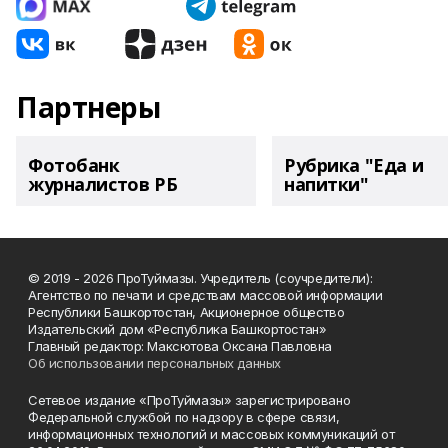
Партнеры
Фотобанк
Рубрика "Еда и
журналистов РБ
напитки"
© 2019 - 2026 ПроТуймазы. Учредитель (соучредители):
Агентство по печати и средствам массовой информации
Республики Башкортостан, Акционерное общество
Издательский дом «Республика Башкортостан»
Главный редактор: Максютова Оксана Павловна
Об использовании персональных данных
Сетевое издание «ПроТуймазы» зарегистрировано
Федеральной службой по надзору в сфере связи,
информационных технологий и массовых коммуникаций от