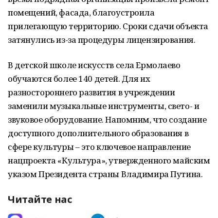
помещений, фасада, благоустроила
прилегающую территорию. Сроки сдачи объекта
затянулись из-за процедуры лицензирования.
В детской школе искусств села Ермолаево
обучаются более 140 детей. Для их
разностороннего развития в учреждении
заменили музыкальные инструменты, свето- и
звуковое оборудование. Напомним, что создание
доступного дополнительного образования в
сфере культуры – это ключевое направление
нацпроекта «Культура», утвержденного майским
указом Президента страны Владимира Путина.
Читайте нас