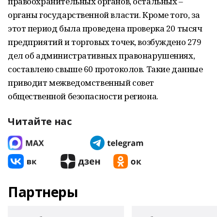
правоохранительных органов, остальных –
органы государственной власти. Кроме того, за
этот период была проведена проверка 20 тысяч
предприятий и торговых точек, возбуждено 279
дел об административных правонарушениях,
составлено свыше 60 протоколов. Такие данные
приводит межведомственный совет
общественной безопасности региона.
Читайте нас
Партнеры