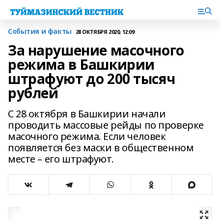
События и факты
28 ОКТЯБРЯ 2020, 12:09
За нарушение масочного
режима в Башкирии
штрафуют до 200 тысяч
рублей
С 28 октября в Башкирии начали
проводить массовые рейды по проверке
масочного режима. Если человек
появляется без маски в общественном
месте – его штрафуют.