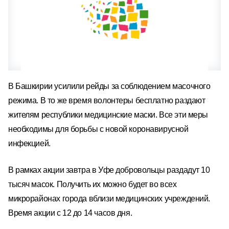
В Башкирии усилили рейды за соблюдением масочного
режима. В то же время волонтеры бесплатно раздают
жителям республики медицинские маски. Все эти меры
необходимы для борьбы с новой коронавирусной
инфекцией.
В рамках акции завтра в Уфе добровольцы раздадут 10
тысяч масок. Получить их можно будет во всех
микрорайонах города вблизи медицинских учреждений.
Время акции с 12 до 14 часов дня.