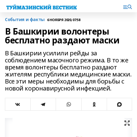
События и факты
6 НОЯБРЯ 2020, 07:58
В Башкирии волонтеры
бесплатно раздают маски
В Башкирии усилили рейды за
соблюдением масочного режима. В то же
время волонтеры бесплатно раздают
жителям республики медицинские маски.
Все эти меры необходимы для борьбы с
новой коронавирусной инфекцией.