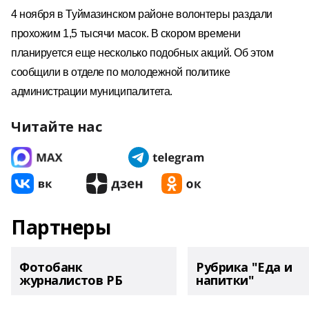
4 ноября в Туймазинском районе волонтеры раздали
прохожим 1,5 тысячи масок. В скором времени
планируется еще несколько подобных акций. Об этом
сообщили в отделе по молодежной политике
администрации муниципалитета.
Читайте нас
Партнеры
Фотобанк
Рубрика "Еда и
журналистов РБ
напитки"