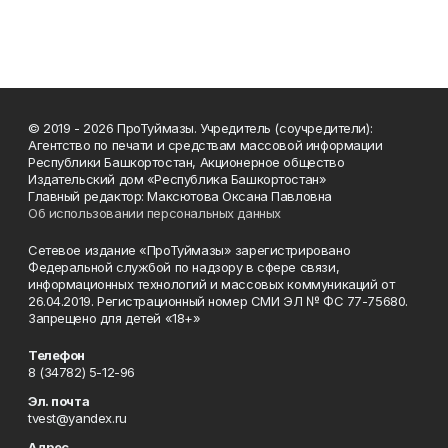
© 2019 - 2026 ПроТуймазы. Учредитель (соучредители):
Агентство по печати и средствам массовой информации
Республики Башкортостан, Акционерное общество
Издательский дом «Республика Башкортостан»
Главный редактор: Максютова Оксана Павловна
Об использовании персональных данных
Сетевое издание «ПроТуймазы» зарегистрировано
Федеральной службой по надзору в сфере связи,
информационных технологий и массовых коммуникаций от
26.04.2019. Регистрационный номер СМИ ЭЛ № ФС 77-75680.
Запрещено для детей «18+»
Телефон
8 (34782) 5-12-96
Эл. почта
tvest@yandex.ru
Адрес