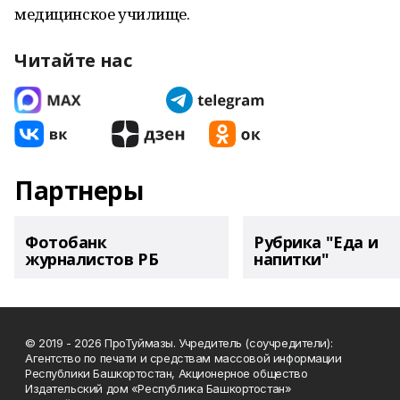
медицинское училище.
Читайте нас
Партнеры
Фотобанк
Рубрика "Еда и
журналистов РБ
напитки"
© 2019 - 2026 ПроТуймазы. Учредитель (соучредители):
Агентство по печати и средствам массовой информации
Республики Башкортостан, Акционерное общество
Издательский дом «Республика Башкортостан»