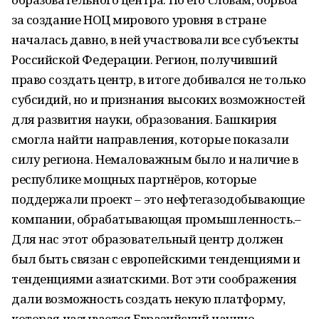
за создание НОЦ мирового уровня в стране
началась давно, в ней участвовали все субъекты
Российской Федерации. Регион, получивший
право создать центр, в итоге добивался не только
субсидий, но и признания высоких возможностей
для развития науки, образования. Башкирия
смогла найти направления, которые показали
силу региона. Немаловажным было и наличие в
республике мощных партнёров, которые
поддержали проект – это нефтегазодобывающие
компании, обрабатывающая промышленность.–
Для нас этот образовательный центр должен
был быть связан с европейскими тенденциями и
тенденциями азиатскими. Вот эти соображения
дали возможность создать некую платформу,
которая называется Евразийский научно-