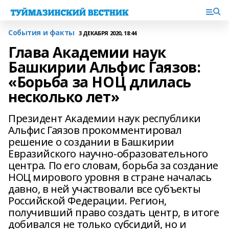
События и факты
3 ДЕКАБРЯ 2020, 18:44
Глава Академии наук
Башкирии Альфис Гаязов:
«Борьба за НОЦ длилась
несколько лет»
Президент Академии наук республики
Альфис Гаязов прокомментировал
решение о создании в Башкирии
Евразийского научно-образовательного
центра. По его словам, борьба за создание
НОЦ мирового уровня в стране началась
давно, в ней участвовали все субъекты
Российской Федерации. Регион,
получивший право создать центр, в итоге
добивался не только субсидий, но и