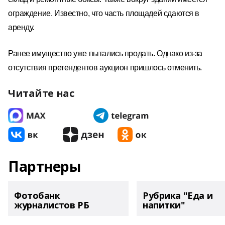
ограждение. Известно, что часть площадей сдаются в
аренду.
Ранее имущество уже пытались продать. Однако из-за
отсутствия претендентов аукцион пришлось отменить.
Читайте нас
Партнеры
Фотобанк
Рубрика "Еда и
журналистов РБ
напитки"