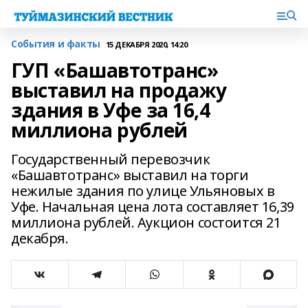
События и факты
15 ДЕКАБРЯ 2020, 14:20
ГУП «Башавтотранс»
выставил на продажу
здания в Уфе за 16,4
миллиона рублей
Государственный перевозчик
«Башавтотранс» выставил на торги
нежилые здания по улице Ульяновых в
Уфе. Начальная цена лота составляет 16,39
миллиона рублей. Аукцион состоится 21
декабря.