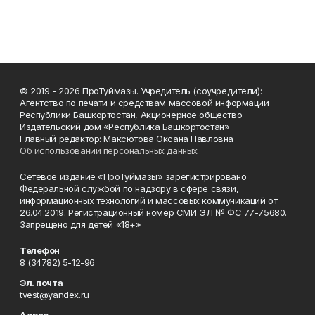
© 2019 - 2026 ПроТуймазы. Учредитель (соучредители):
Агентство по печати и средствам массовой информации
Республики Башкортостан, Акционерное общество
Издательский дом «Республика Башкортостан»
Главный редактор: Максютова Оксана Павловна
Об использовании персональных данных
Сетевое издание «ПроТуймазы» зарегистрировано
Федеральной службой по надзору в сфере связи,
информационных технологий и массовых коммуникаций от
26.04.2019. Регистрационный номер СМИ ЭЛ № ФС 77-75680.
Запрещено для детей «18+»
Телефон
8 (34782) 5-12-96
Эл. почта
tvest@yandex.ru
Адрес