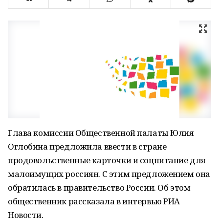
Глава комиссии Общественной палаты Юлия
Оглобина предложила ввести в стране
продовольственные карточки и соцпитание для
малоимущих россиян. С этим предложением она
обратилась в правительство России. Об этом
общественник рассказала в интервью РИА
Новости.