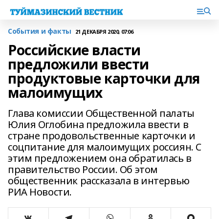
События и факты
21 ДЕКАБРЯ 2020, 07:06
Российские власти
предложили ввести
продуктовые карточки для
малоимущих
Глава комиссии Общественной палаты
Юлия Оглобина предложила ввести в
стране продовольственные карточки и
соцпитание для малоимущих россиян. С
этим предложением она обратилась в
правительство России. Об этом
общественник рассказала в интервью
РИА Новости.