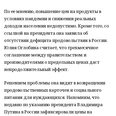
По ее мнению, повышение цен на продукты в
условиях пандемии и снижении реальных
доходов населения недопустимо. Кроме того, со
ссылкой на президента она заявила об
отсутствии дефицита продовольствия в России.
Юлия Оглобина считает, что трехмесячное
соглашение между правительством и
производителями о предельных ценах даст
непродолжительный эффект.
Решением проблемы она видит в возвращении
продовольственных карточек и социального
питания для нуждающихся. Напомним, что
недавно по указанию президента Владимира
Путина в России зафиксировали цены на