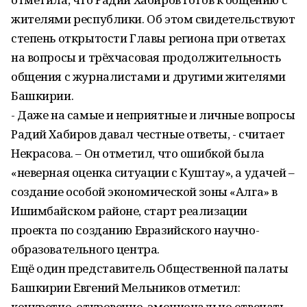
жителями республики. Об этом свидетельствуют
степень открытости Главы региона при ответах
на вопросы и трёхчасовая продолжительность
общения с журналистами и другими жителями
Башкирии.
- Даже на самые и неприятные и личные вопросы
Радий Хабиров давал честные ответы, - считает
Некрасова. – Он отметил, что ошибкой была
«неверная оценка ситуации с Куштау», а удачей –
создание особой экономической зоны «Алга» в
Ишимбайском районе, старт реализации
проекта по созданию Евразийского научно-
образовательного центра.
Ещё один представитель Общественной палаты
Башкирии Евгений Мельников отметил:
конкретно, откровенно, эмоционально отвечать