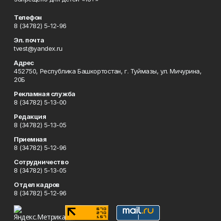
Телефон
8 (34782) 5-12-96
Эл. почта
tvest@yandex.ru
Адрес
452750, Республика Башкортостан, г. Туймазы, ул. Мичурина,
20Б
Рекламная служба
8 (34782) 5-13-00
Редакция
8 (34782) 5-13-05
Приемная
8 (34782) 5-12-96
Сотрудничество
8 (34782) 5-13-05
Отдел кадров
8 (34782) 5-12-96