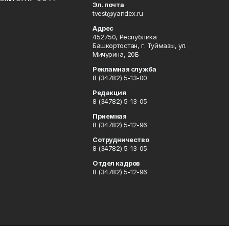
Эл. почта
tvest@yandex.ru
Адрес
452750, Республика
Башкортостан, г. Туймазы, ул.
Мичурина, 20Б
Рекламная служба
8 (34782) 5-13-00
Редакция
8 (34782) 5-13-05
Приемная
8 (34782) 5-12-96
Сотрудничество
8 (34782) 5-13-05
Отдел кадров
8 (34782) 5-12-96