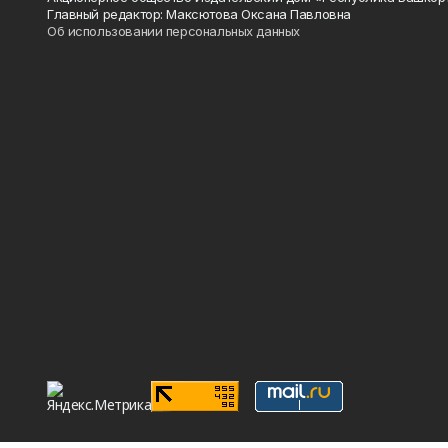
Главный редактор: Максютова Оксана Павловна
Об использовании персональных данных