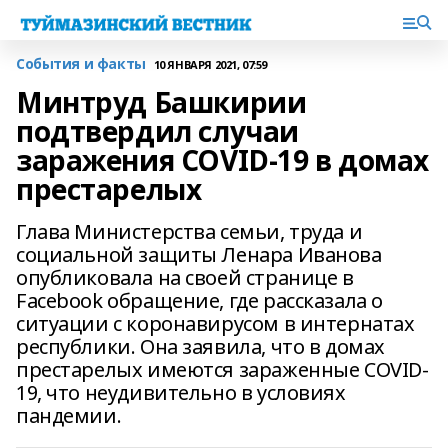
События и факты
10 ЯНВАРЯ 2021, 07:59
Минтруд Башкирии
подтвердил случаи
заражения COVID-19 в домах
престарелых
Глава Министерства семьи, труда и
социальной защиты Ленара Иванова
опубликовала на своей странице в
Facebook обращение, где рассказала о
ситуации с коронавирусом в интернатах
республики. Она заявила, что в домах
престарелых имеются зараженные COVID-
19, что неудивительно в условиях
пандемии.