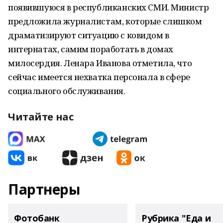
появившуюся в республиканских СМИ. Министр
предложила журналистам, которые слишком
драматизируют ситуацию с ковидом в
интернатах, самим поработать в домах
милосердия. Ленара Иванова отметила, что
сейчас имеется нехватка персонала в сфере
социального обслуживания.
Читайте нас
Партнеры
Фотобанк
Рубрика "Еда и