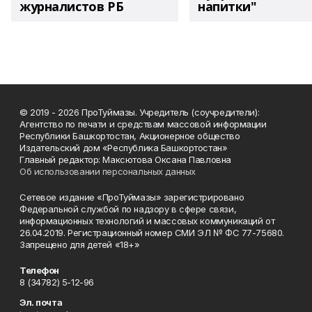
журналистов РБ
напитки"
© 2019 - 2026 ПроТуймазы. Учредитель (соучредители):
Агентство по печати и средствам массовой информации
Республики Башкортостан, Акционерное общество
Издательский дом «Республика Башкортостан»
Главный редактор: Максютова Оксана Павловна
Об использовании персональных данных
Сетевое издание «ПроТуймазы» зарегистрировано
Федеральной службой по надзору в сфере связи,
информационных технологий и массовых коммуникаций от
26.04.2019. Регистрационный номер СМИ ЭЛ № ФС 77-75680.
Запрещено для детей «18+»
Телефон
8 (34782) 5-12-96
Эл. почта