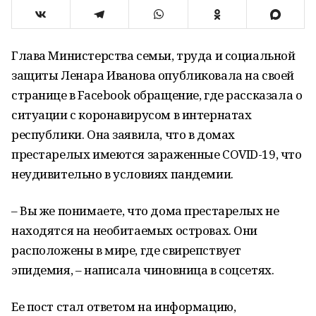
Глава Министерства семьи, труда и социальной
защиты Ленара Иванова опубликовала на своей
странице в Facebook обращение, где рассказала о
ситуации с коронавирусом в интернатах
республики. Она заявила, что в домах
престарелых имеются зараженные COVID-19, что
неудивительно в условиях пандемии.
– Вы же понимаете, что дома престарелых не
находятся на необитаемых островах. Они
расположены в мире, где свирепствует
эпидемия, – написала чиновница в соцсетях.
Ее пост стал ответом на информацию,