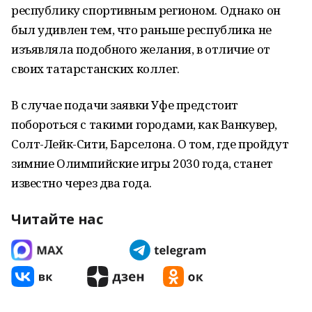
республику спортивным регионом. Однако он
был удивлен тем, что раньше республика не
изъявляла подобного желания, в отличие от
своих татарстанских коллег.
В случае подачи заявки Уфе предстоит
побороться с такими городами, как Ванкувер,
Солт-Лейк-Сити, Барселона. О том, где пройдут
зимние Олимпийские игры 2030 года, станет
известно через два года.
Читайте нас