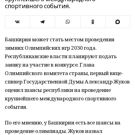
спортивного события.
Башкирия может стать местом проведения
зимних Олимпийских игр 2030 года.
Республиканские власти планируют подать
заявку на участие в конкурсе. Глава
Олимпийского комитета страны, первый вице-
спикер Государственной Думы Александр Жуков
оценил шансы республики на проведение
крупнейшего международного спортивного
события.
По его мнению, у Башкирии есть все шансы на
проведение олимпиады. Жуков назвал