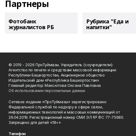
Партнеры
Фотобанк
Рубрика "Еда и
журналистов РБ
напитки"
© 2019 - 2026 ПроТуймазы. Учредитель (соучредители):
Агентство по печати и средствам массовой информации
Республики Башкортостан, Акционерное общество
Издательский дом «Республика Башкортостан»
Главный редактор: Максютова Оксана Павловна
Об использовании персональных данных
Сетевое издание «ПроТуймазы» зарегистрировано
Федеральной службой по надзору в сфере связи,
информационных технологий и массовых коммуникаций от
26.04.2019. Регистрационный номер СМИ ЭЛ № ФС 77-75680.
Запрещено для детей «18+»
Телефон