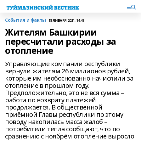
События и факты
18 ЯНВАРЯ 2021, 14:41
Жителям Башкирии
пересчитали расходы за
отопление
Управляющие компании республики
вернули жителям 26 миллионов рублей,
которые им необоснованно начислили за
отопление в прошлом году.
Предположительно, это не вся сумма –
работа по возврату платежей
продолжается. В общественной
приёмной Главы республики по этому
поводу накопилась масса жалоб –
потребители тепла сообщают, что по
сравнению с ноябрём отопление выросло