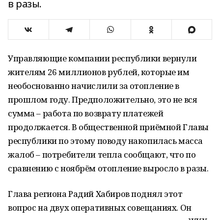
в разы.
Управляющие компании республики вернули
жителям 26 миллионов рублей, которые им
необоснованно начислили за отопление в
прошлом году. Предположительно, это не вся
сумма – работа по возврату платежей
продолжается. В общественной приёмной Главы
республики по этому поводу накопилась масса
жалоб – потребители тепла сообщают, что по
сравнению с ноябрём отопление выросло в разы.
Глава региона Радий Хабиров поднял этот
вопрос на двух оперативных совещаниях. Он