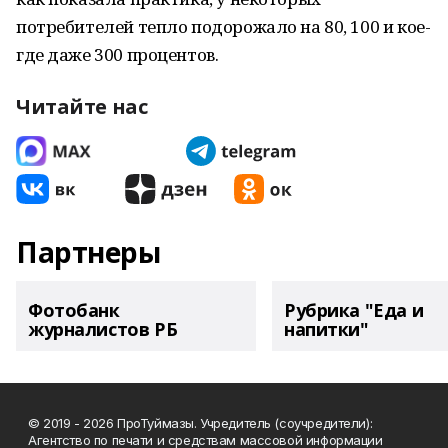
потребителей тепло подорожало на 80, 100 и кое-
где даже 300 процентов.
Читайте нас
Партнеры
Фотобанк
Рубрика "Еда и
журналистов РБ
напитки"
© 2019 - 2026 ПроТуймазы. Учредитель (соучредители):
Агентство по печати и средствам массовой информации