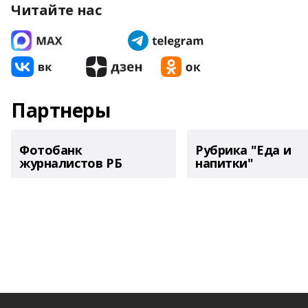
Читайте нас
Партнеры
Фотобанк
Рубрика "Еда и
журналистов РБ
напитки"