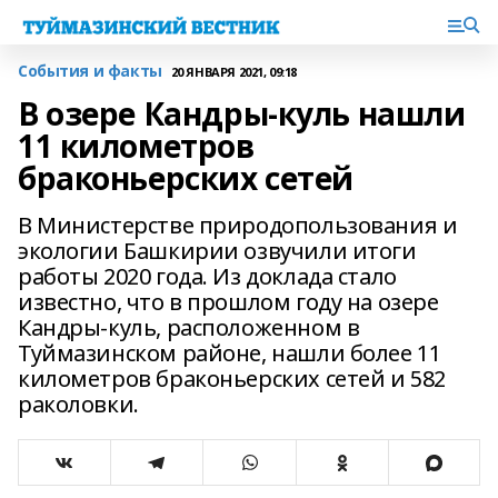
События и факты
20 ЯНВАРЯ 2021, 09:18
В озере Кандры-куль нашли
11 километров
браконьерских сетей
В Министерстве природопользования и
экологии Башкирии озвучили итоги
работы 2020 года. Из доклада стало
известно, что в прошлом году на озере
Кандры-куль, расположенном в
Туймазинском районе, нашли более 11
километров браконьерских сетей и 582
раколовки.