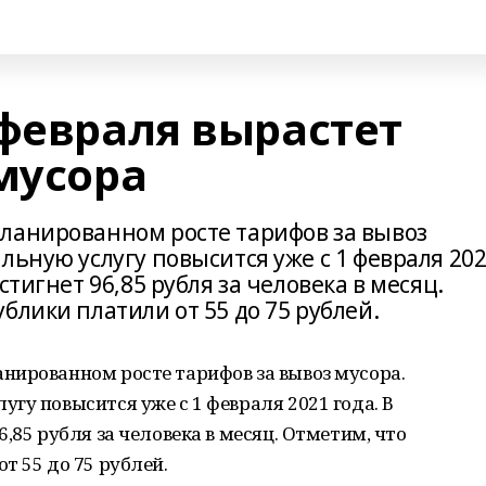
 февраля вырастет
мусора
ланированном росте тарифов за вывоз
льную услугу повысится уже с 1 февраля 20
стигнет 96,85 рубля за человека в месяц.
блики платили от 55 до 75 рублей.
нированном росте тарифов за вывоз мусора.
гу повысится уже с 1 февраля 2021 года. В
,85 рубля за человека в месяц. Отметим, что
т 55 до 75 рублей.