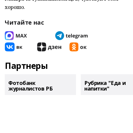
хорошо.
Читайте нас
Партнеры
Фотобанк
Рубрика "Еда и
журналистов РБ
напитки"