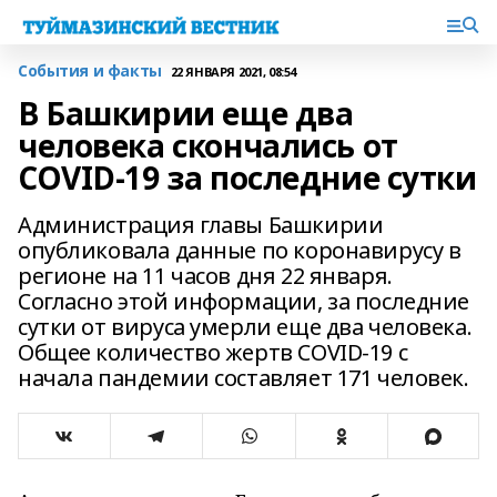
События и факты
22 ЯНВАРЯ 2021, 08:54
В Башкирии еще два
человека скончались от
COVID-19 за последние сутки
Администрация главы Башкирии
опубликовала данные по коронавирусу в
регионе на 11 часов дня 22 января.
Согласно этой информации, за последние
сутки от вируса умерли еще два человека.
Общее количество жертв COVID-19 с
начала пандемии составляет 171 человек.