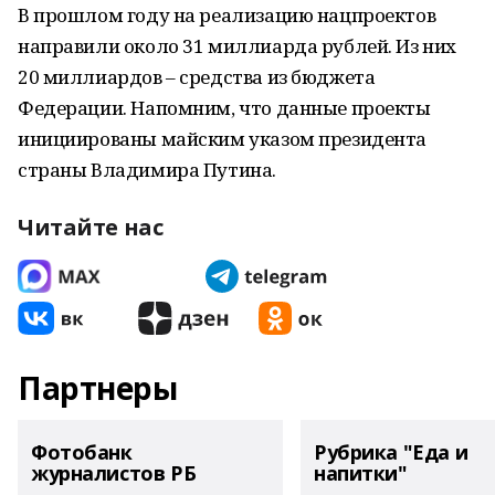
В прошлом году на реализацию нацпроектов
направили около 31 миллиарда рублей. Из них
20 миллиардов – средства из бюджета
Федерации. Напомним, что данные проекты
инициированы майским указом президента
страны Владимира Путина.
Читайте нас
Партнеры
Фотобанк
Рубрика "Еда и
журналистов РБ
напитки"