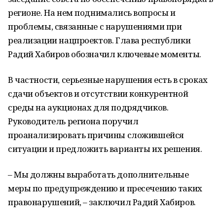
регионе. На нем поднимались вопросы и
проблемы, связанные с нарушениями при
реализации нацпроектов. Глава республики
Радий Хабиров обозначил ключевые моменты.
В частности, серьезные нарушения есть в сроках
сдачи объектов и отсутствии конкурентной
среды на аукционах для подрядчиков.
Руководитель региона поручил
проанализировать причины сложившейся
ситуации и предложить варианты их решения.
– Мы должны выработать дополнительные
меры по предупреждению и пресечению таких
правонарушений, – заключил Радий Хабиров.