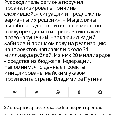
Руководитель региона поручил
проанализировать причины
сложившейся ситуации и предложить
варианты их решения. – Мы должны
выработать дополнительные меры по
предупреждению и пресечению таких
правонарушений, – заключил Радий
Хабиров.В прошлом году на реализацию
нацпроектов направили около 31
миллиарда рублей. Из них 20 миллиардов
– средства из бюджета Федерации.
Напомним, что данные проекты
инициированы майским указом
президента страны Владимира Путина.
27 января в правительстве Башкирии прошло
заседание совета по обеспечению правопорядка в