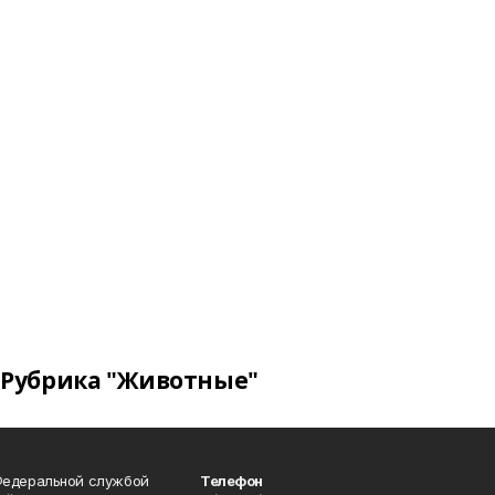
Рубрика "Животные"
Федеральной службой
Телефон