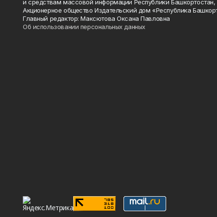
и средствам массовой информации Республики Башкортостан,
Акционерное общество Издательский дом «Республика Башкор
Главный редактор: Максютова Оксана Павловна
Об использовании персональных данных