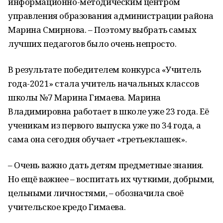
информационно-методическим центром
управления образования администрации района
Марина Смирнова. – Поэтому выбрать самых
лучших педагогов было очень непросто.
В результате победителем конкурса «Учитель
года-2021» стала учитель начальных классов
школы №7 Марина Гимаева. Марина
Владимировна работает в школе уже 23 года. Её
ученикам из первого выпуска уже по 34 года, а
сама она сегодня обучает «третьеклашек».
– Очень важно дать детям предметные знания.
Но ещё важнее – воспитать их чуткими, добрыми,
цельными личностями, – обозначила своё
учительское кредо Гимаева.