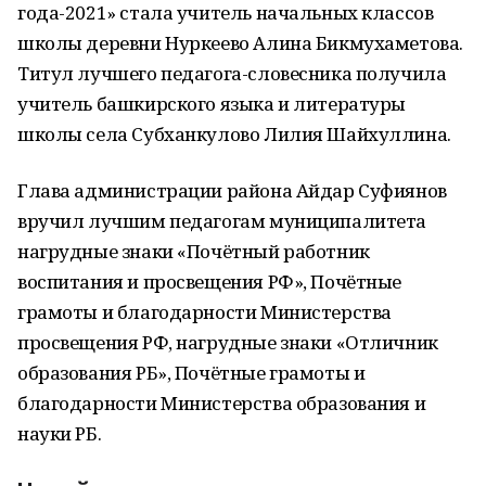
года-2021» стала учитель начальных классов
школы деревни Нуркеево Алина Бикмухаметова.
Титул лучшего педагога-словесника получила
учитель башкирского языка и литературы
школы села Субханкулово Лилия Шайхуллина.
Глава администрации района Айдар Суфиянов
вручил лучшим педагогам муниципалитета
нагрудные знаки «Почётный работник
воспитания и просвещения РФ», Почётные
грамоты и благодарности Министерства
просвещения РФ, нагрудные знаки «Отличник
образования РБ», Почётные грамоты и
благодарности Министерства образования и
науки РБ.