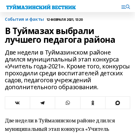
События и факты
12 ФЕВРАЛЯ 2021, 13:20
В Туймазах выбрали
лучшего педагога района
Две недели в Туймазинском районе
длился муниципальный этап конкурса
«Учитель года-2021». Кроме того, конкурсы
проходили среди воспитателей детских
садов, педагогов учреждений
дополнительного образования.
Две недели в Туймазинском районе длился
муниципальный этап конкурса «Учитель