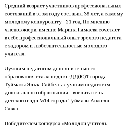
Средний возраст участников профессиональных
состязаний в этом году составил 38 лет, а самому
молодому конкурсанту – 21 год. По мнению
членов жюри, именно Марина Гимаева сочетает
в себе профессиональный опыт зрелого педагога
с задором и любознательностью молодого
учителя.
Лучшим педагогом дополнительного
образования стала педагог ДД(Ю)Т города
Туймазы Эльза Сайбель, лучшим педагогом
дошкольного образования – воспитатель
детского сада №14 города Туймазы Анжела
Савко.
Победителем конкурса «Молодой учитель