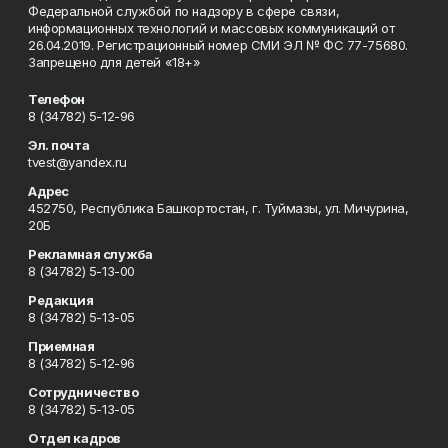
Федеральной службой по надзору в сфере связи,
информационных технологий и массовых коммуникаций от
26.04.2019. Регистрационный номер СМИ ЭЛ № ФС 77-75680.
Запрещено для детей «18+»
Телефон
8 (34782) 5-12-96
Эл. почта
tvest@yandex.ru
Адрес
452750, Республика Башкортостан, г. Туймазы, ул. Мичурина,
20Б
Рекламная служба
8 (34782) 5-13-00
Редакция
8 (34782) 5-13-05
Приемная
8 (34782) 5-12-96
Сотрудничество
8 (34782) 5-13-05
Отдел кадров