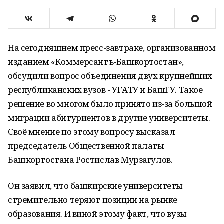
На сегодняшнем пресс-завтраке, организованном
изданием «Коммерсантъ-Башкортостан»,
обсудили вопрос объединения двух крупнейших
республиканских вузов - УГАТУ и БашГУ. Такое
решение во многом было принято из-за большой
миграции абитуриентов в другие университеты.
Своё мнение по этому вопросу высказал
председатель Общественной палаты
Башкортостана Ростислав Мурзагулов.
Он заявил, что башкирские университеты
стремительно теряют позиции на рынке
образования. И виной этому факт, что вузы