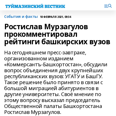
События и факты
18 ФЕВРАЛЯ 2021, 09:34
Ростислав Мурзагулов
прокомментировал
рейтинги башкирских вузов
На сегодняшнем пресс-завтраке,
организованном изданием
«Коммерсантъ-Башкортостан», обсудили
вопрос объединения двух крупнейших
республиканских вузов: УГАТУ и БашГУ.
Такое решение было принято в связи с
большой миграцией абитуриентов в
другие университеты. Своё мнение по
этому вопросу высказал председатель
Общественной палаты Башкортостана
Ростислав Мурзагулов.