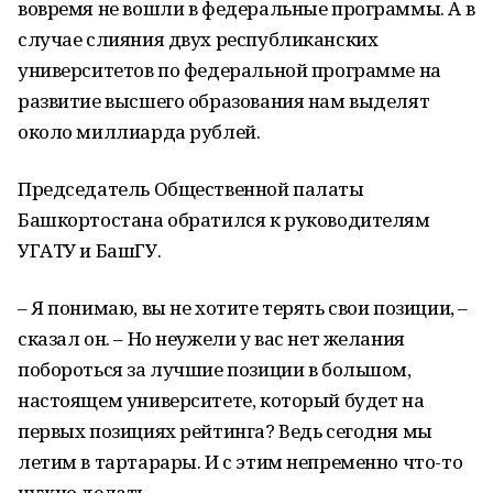
вовремя не вошли в федеральные программы. А в
случае слияния двух республиканских
университетов по федеральной программе на
развитие высшего образования нам выделят
около миллиарда рублей.
Председатель Общественной палаты
Башкортостана обратился к руководителям
УГАТУ и БашГУ.
– Я понимаю, вы не хотите терять свои позиции, –
сказал он. – Но неужели у вас нет желания
побороться за лучшие позиции в большом,
настоящем университете, который будет на
первых позициях рейтинга? Ведь сегодня мы
летим в тартарары. И с этим непременно что-то
нужно делать.