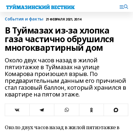
События и факты
21 ФЕВРАЛЯ 2021, 20:14
В Туймазах из-за хлопка
газа частично обрушился
многоквартирный дом
Около двух часов назад в жилой
пятиэтажке в Туймазах на улице
Комарова произошел взрыв. По
предварительным данным его причиной
стал газовый баллон, который хранился в
квартире на пятом этаже.
Около двух часов назад в жилой пятиэтажке в