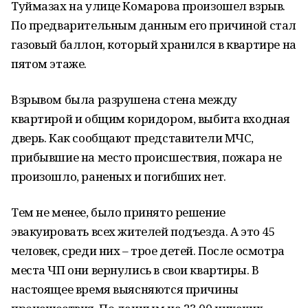
Туймазах на улице Комарова произошел взрыв.
По предварительным данным его причиной стал
газовый баллон, который хранился в квартире на
пятом этаже.
Взрывом была разрушена стена между
квартирой и общим коридором, выбита входная
дверь. Как сообщают представители МЧС,
прибывшие на место происшествия, пожара не
произошло, раненых и погибших нет.
Тем не менее, было принято решение
эвакуировать всех жителей подъезда. А это 45
человек, среди них – трое детей. После осмотра
места ЧП они вернулись в свои квартиры. В
настоящее время выясняются причины