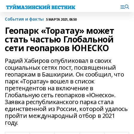
События и факты
5 МАРТА 2021, 06:50
Геопарк «Торатау» может
стать частью Глобальной
сети геопарков ЮНЕСКО
Радий Хабиров опубликовал в своих
социальных сетях пост, посвященный
геопаркам в Башкирии. Он сообщил, что
парк «Торатау» вошел в список
претендентов на включение в
Глобальную сеть геопарков «Юнеско».
Заявка республиканского парка стала
единственной из России, которой удалось
пройти международный отбор в 2021
году.