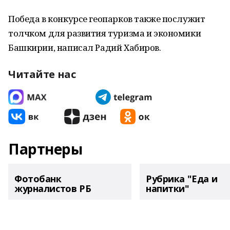
Победа в конкурсе геопарков также послужит
толчком для развития туризма и экономики
Башкирии, написал Радий Хабиров.
Читайте нас
Партнеры
Фотобанк
Рубрика "Еда и
журналистов РБ
напитки"