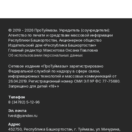
© 2019 - 2026 ПроТуймазы. Учредитель (соучредители):
Агентство по печати и средствам массовой информации
Республики Башкортостан, Акционерное общество
Издательский дом «Республика Башкортостан»
Главный редактор: Максютова Оксана Павловна
Об использовании персональных данных
Сетевое издание «ПроТуймазы» зарегистрировано
Федеральной службой по надзору в сфере связи,
информационных технологий и массовых коммуникаций от
26.04.2019. Регистрационный номер СМИ ЭЛ № ФС 77-75680.
Запрещено для детей «18+»
Телефон
8 (34782) 5-12-96
Эл. почта
tvest@yandex.ru
Адрес
452750, Республика Башкортостан, г. Туймазы, ул. Мичурина,