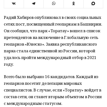
Радий Хабиров опубликовал в своих социальных
сетях пост, посвященный геопаркам в Башкирии.
Он сообщил, что парк «Торатау» вошел в список
претендентов на включение в Глобальную сеть
геопарков «Юнеско». Заявка республиканского
парка стала единственной из России, которой
удалось пройти международный отбор в 2021
году.
Всего было выбрано 16 кандидатов. Каждый из
геопарков посетит делегация мировых
специалистов. В случае, если «Торатау» войдет в
состав сети, он станет вторым объектом в России
с международным статусом.