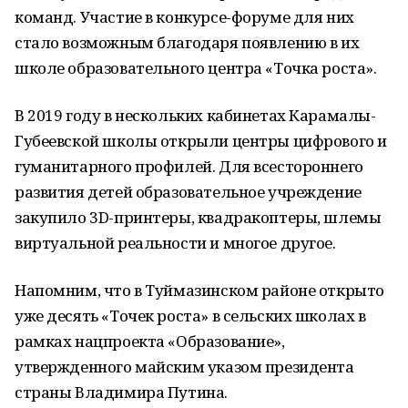
команд. Участие в конкурсе-форуме для них
стало возможным благодаря появлению в их
школе образовательного центра «Точка роста».
В 2019 году в нескольких кабинетах Карамалы-
Губеевской школы открыли центры цифрового и
гуманитарного профилей. Для всестороннего
развития детей образовательное учреждение
закупило 3D-принтеры, квадракоптеры, шлемы
виртуальной реальности и многое другое.
Напомним, что в Туймазинском районе открыто
уже десять «Точек роста» в сельских школах в
рамках нацпроекта «Образование»,
утвержденного майским указом президента
страны Владимира Путина.