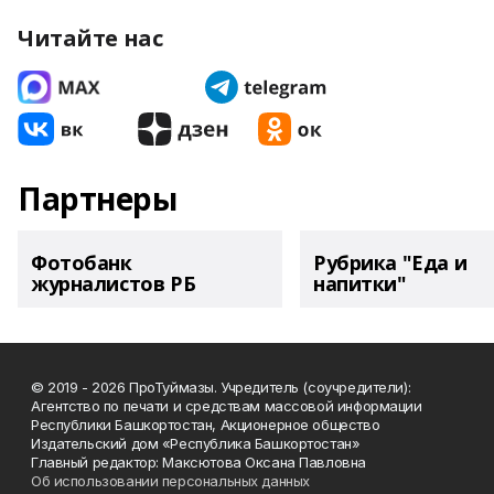
Читайте нас
Партнеры
Фотобанк
Рубрика "Еда и
журналистов РБ
напитки"
© 2019 - 2026 ПроТуймазы. Учредитель (соучредители):
Агентство по печати и средствам массовой информации
Республики Башкортостан, Акционерное общество
Издательский дом «Республика Башкортостан»
Главный редактор: Максютова Оксана Павловна
Об использовании персональных данных