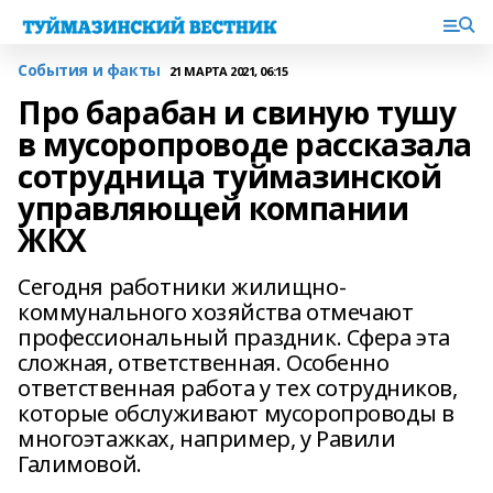
События и факты
21 МАРТА 2021, 06:15
Про барабан и свиную тушу
в мусоропроводе рассказала
сотрудница туймазинской
управляющей компании
ЖКХ
Сегодня работники жилищно-
коммунального хозяйства отмечают
профессиональный праздник. Сфера эта
сложная, ответственная. Особенно
ответственная работа у тех сотрудников,
которые обслуживают мусоропроводы в
многоэтажках, например, у Равили
Галимовой.