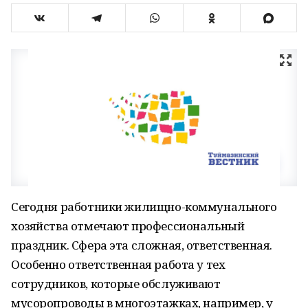
Сегодня работники жилищно-коммунального
хозяйства отмечают профессиональный
праздник. Сфера эта сложная, ответственная.
Особенно ответственная работа у тех
сотрудников, которые обслуживают
мусоропроводы в многоэтажках, например, у