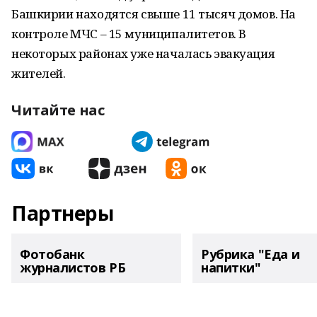
Башкирии находятся свыше 11 тысяч домов. На
контроле МЧС – 15 муниципалитетов. В
некоторых районах уже началась эвакуация
жителей.
Читайте нас
Партнеры
Фотобанк
Рубрика "Еда и
журналистов РБ
напитки"