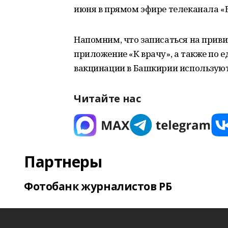
июня в прямом эфире телеканала «В
Напомним, что записаться на приви
приложение «К врачу», а также по 
вакцинации в Башкирии используют
Читайте нас
Партнеры
Фотобанк журналистов РБ