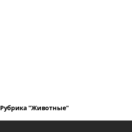
Рубрика "Животные"