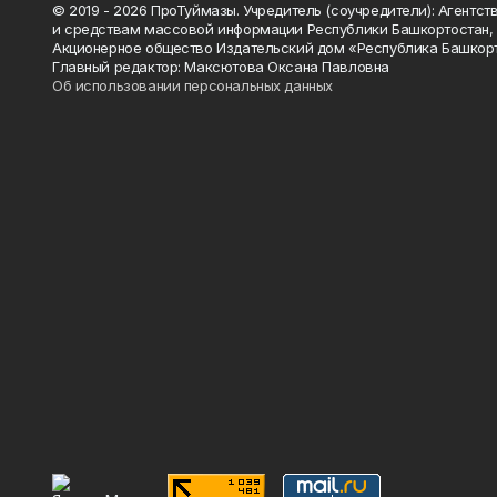
© 2019 - 2026 ПроТуймазы. Учредитель (соучредители): Агентств
и средствам массовой информации Республики Башкортостан,
Акционерное общество Издательский дом «Республика Башкор
Главный редактор: Максютова Оксана Павловна
Об использовании персональных данных